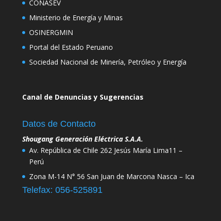
CONASEV
Ministerio de Energía y Minas
OSINERGMIN
Portal del Estado Peruano
Sociedad Nacional de Minería, Petróleo y Energía
Canal de Denuncias y Sugerencias
Datos de Contacto
Shougang Generación Eléctrica S.A.A.
Av. República de Chile 262 Jesús María Lima11 –
Perú
Zona M-14 N° 56 San Juan de Marcona Nasca – Ica
Telefax: 056-525891