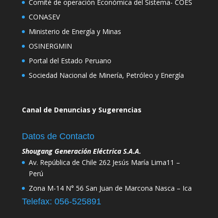
Comité de operación Económica del Sistema- COES
CONASEV
Ministerio de Energía y Minas
OSINERGMIN
Portal del Estado Peruano
Sociedad Nacional de Minería, Petróleo y Energía
Canal de Denuncias y Sugerencias
Datos de Contacto
Shougang Generación Eléctrica S.A.A.
Av. República de Chile 262 Jesús María Lima11 –
Perú
Zona M-14 N° 56 San Juan de Marcona Nasca – Ica
Telefax: 056-525891