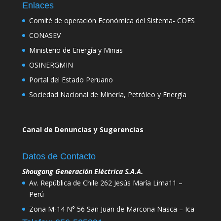
Enlaces
Comité de operación Económica del Sistema- COES
CONASEV
Ministerio de Energía y Minas
OSINERGMIN
Portal del Estado Peruano
Sociedad Nacional de Minería, Petróleo y Energía
Canal de Denuncias y Sugerencias
Datos de Contacto
Shougang Generación Eléctrica S.A.A.
Av. República de Chile 262 Jesús María Lima11 –
Perú
Zona M-14 N° 56 San Juan de Marcona Nasca – Ica