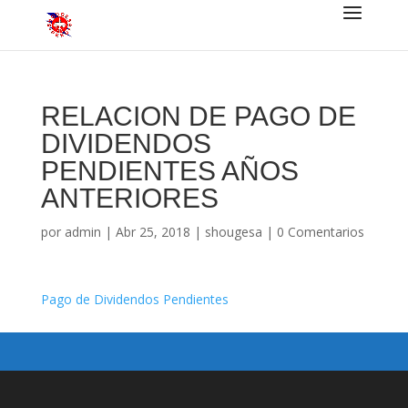
RELACION DE PAGO DE
DIVIDENDOS
PENDIENTES AÑOS
ANTERIORES
por
admin
|
Abr 25, 2018
|
shougesa
|
0 Comentarios
Pago de Dividendos Pendientes