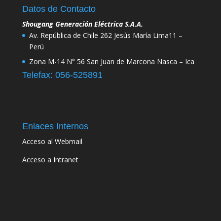
Datos de Contacto
Shougang Generación Eléctrica S.A.A.
Av. República de Chile 262 Jesús María Lima11 –
Perú
Zona M-14 N° 56 San Juan de Marcona Nasca – Ica
Telefax: 056-525891
Enlaces Internos
Acceso al Webmail
Acceso a Intranet