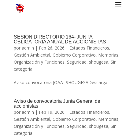
SESION DIRECTORIO 164- JUNTA
OBLIGATORIA ANUAL DE ACCIONISTAS
por
admin
|
Feb 26, 2026
|
Estados Financieros
,
Gestión Ambiental
,
Gobierno Corporativo
,
Memorias
,
Organización y Funciones
,
Seguridad
,
shougesa
,
Sin
categoría
Aviso convocatoria JOAA- SHOUGESADescarga
Aviso de convocatoria Junta General de
accionistas
por
admin
|
Feb 19, 2026
|
Estados Financieros
,
Gestión Ambiental
,
Gobierno Corporativo
,
Memorias
,
Organización y Funciones
,
Seguridad
,
shougesa
,
Sin
categoría